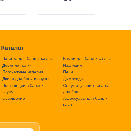
Каталог
Вагонка для бани и сауны
Камни для бани и сауны
Доска на полки
Изоляция
Погонажные изделия
Печи
Двери для бани и сауны
Дымоходы
Вентиляции в баню и
Сопутствующие товары
сауну
для бань
Освещение
Аксессуары для бань и
саун