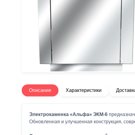
Описание
Характеристики
Доставк
Электрокаменка «Альфа» ЭКМ-6
предназнач
Обновленная и улучшенная конструкция, совр