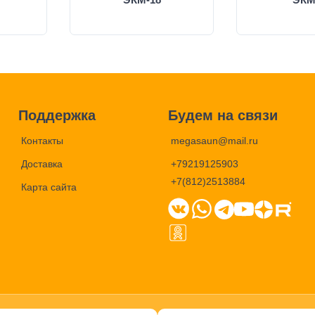
Поддержка
Будем на связи
Контакты
megasaun@mail.ru
Доставка
+79219125903
+7(812)2513884
Карта сайта