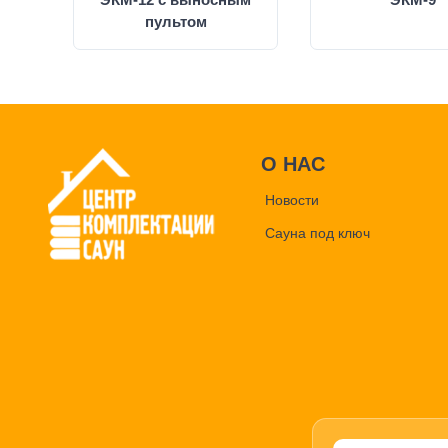
пультом
О НАС
Новости
Сауна под ключ