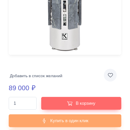
Добавить в список желаний
89 000
₽
В корзину
Купить в один клик