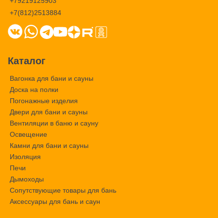
+79219125903
+7(812)2513884
Каталог
Вагонка для бани и сауны
Доска на полки
Погонажные изделия
Двери для бани и сауны
Вентиляции в баню и сауну
Освещение
Камни для бани и сауны
Изоляция
Печи
Дымоходы
Сопутствующие товары для бань
Аксессуары для бань и саун