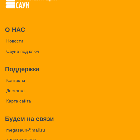
О НАС
Новости
Сауна под ключ
Поддержка
Контакты
Доставка
Карта сайта
Будем на связи
megasaun@mail.ru