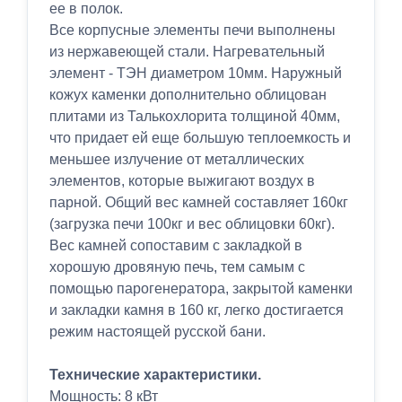
ее в полок.
Все корпусные элементы печи выполнены
из нержавеющей стали. Нагревательный
элемент - ТЭН диаметром 10мм. Наружный
кожух каменки дополнительно облицован
плитами из Талькохлорита толщиной 40мм,
что придает ей еще большую теплоемкость и
меньшее излучение от металлических
элементов, которые выжигают воздух в
парной. Общий вес камней составляет 160кг
(загрузка печи 100кг и вес облицовки 60кг).
Вес камней сопоставим с закладкой в
хорошую дровяную печь, тем самым с
помощью парогенератора, закрытой каменки
и закладки камня в 160 кг, легко достигается
режим настоящей русской бани.
Технические характеристики.
Мощность: 8 кВт