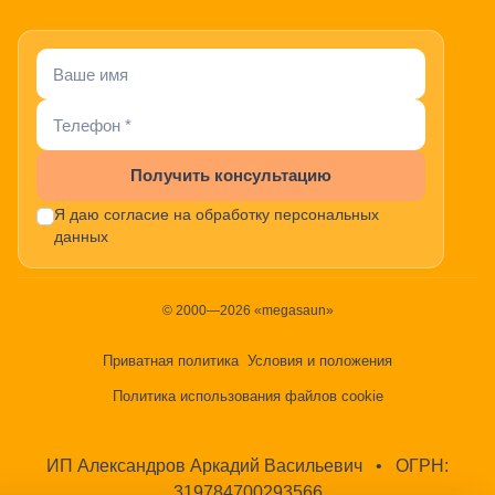
Получить консультацию
Я даю согласие на обработку персональных
данных
© 2000—2026 «megasaun»
Приватная политика
Условия и положения
Политика использования файлов cookie
ИП Александров Аркадий Васильевич
•
ОГРН:
319784700293566