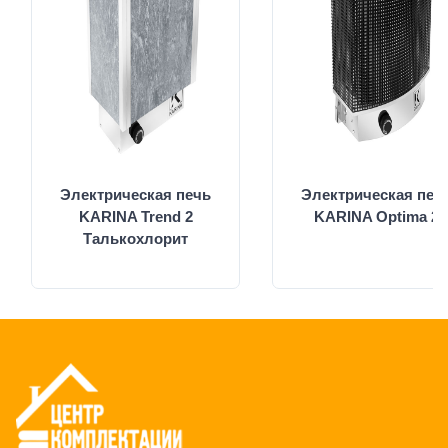
Электрическая печь
Электрическая печ
KARINA Trend 2
KARINA Optima 2
Талькохлорит