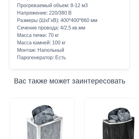
Прогреваемый объем: 8-12 м3
Напряжение: 220/380 В
Размеры (ШхГхВ): 400*400*860 мм
Сечение провода: 4/2,5 кв.мм
Масса печки: 70 кг
Масса камней: 100 кг
Монтаж: Напольный
Парогенератор: Есть
Вас также может заинтересовать