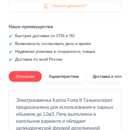
Нашли дешевле?
Наши преимущества
Быстрая доставка по СПб и ЛО
Возможность согласовать день и время
Надёжная упаковка и сохранность товара
Доставка по всей России
Описание
Характеристики
Доставка и оплата
Электрокаменка Karina Forta 8 Талькохлорит
предназначена для использования в парных
объемом до 12м3. Печь выполнена в
напольном варианте и обладает
цилиндрической формой дополненной