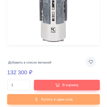
Добавить в список желаний
132 300
₽
В корзину
Купить в один клик