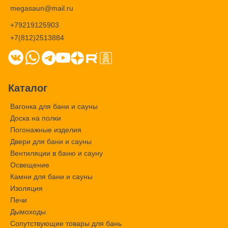
megasaun@mail.ru
+79219125903
+7(812)2513884
Каталог
Вагонка для бани и сауны
Доска на полки
Погонажные изделия
Двери для бани и сауны
Вентиляции в баню и сауну
Освещение
Камни для бани и сауны
Изоляция
Печи
Дымоходы
Сопутствующие товары для бань