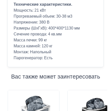
Технические характеристики.
Мощность: 21 кВт
Прогреваемый объем: 30-38 м3
Напряжение: 380 В
Размеры (ШхГхВ): 400*400*1130 мм
Сечение провода: 4 кв.мм
Масса печки: 99 кг
Масса камней: 120 кг
Монтаж: Напольный
Парогенератор: Есть
Вас также может заинтересовать