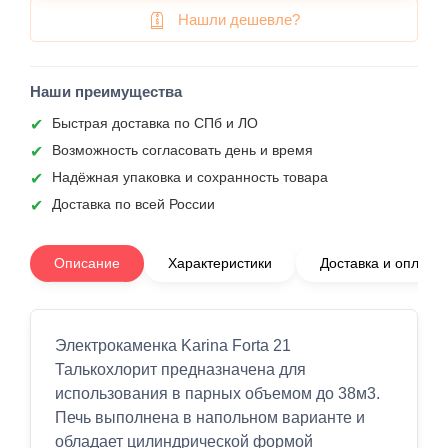
Нашли дешевле?
Наши преимущества
Быстрая доставка по СПб и ЛО
Возможность согласовать день и время
Надёжная упаковка и сохранность товара
Доставка по всей России
Описание
Характеристики
Доставка и оплата
Электрокаменка Karina Forta 21
Талькохлорит предназначена для
использования в парных объемом до 38м3.
Печь выполнена в напольном варианте и
обладает цилиндрической формой