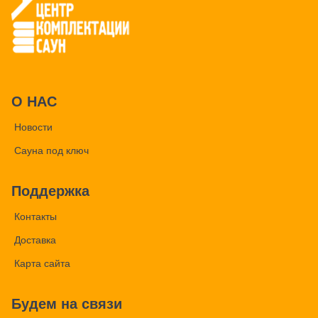
О НАС
Новости
Сауна под ключ
Поддержка
Контакты
Доставка
Карта сайта
Будем на связи