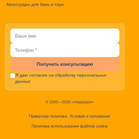
Аксессуары для бань и саун
Получить консультацию
Я даю согласие на обработку персональных
данных
© 2000—2026 «megasaun»
Приватная политика
Условия и положения
Политика использования файлов cookie