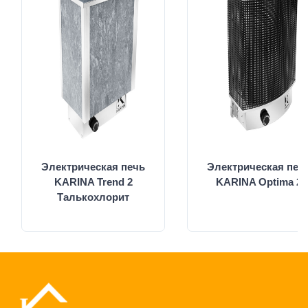
Электрическая печь
Электрическая печ
KARINA Trend 2
KARINA Optima 2
Талькохлорит