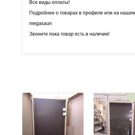
Все виды оплаты!
Подробнее о товарах в профиле или на нашем
mеgаsаun
Звоните пока товар есть в наличии!