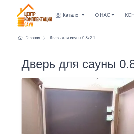
Каталог
О НАС
КО
Главная
Дверь для сауны 0.8х2.1
Дверь для сауны 0.