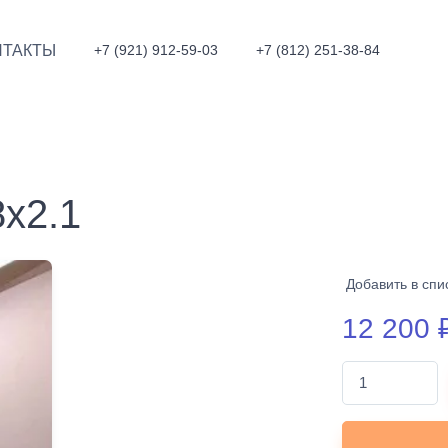
НТАКТЫ
+7 (921) 912-59-03
+7 (812) 251-38-84
8х2.1
Добавить в спи
12 200