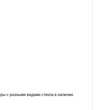
еры с разными видами стекла в наличии.