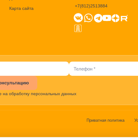
+7(812)2513884
Карта сайта
онсультацию
е на обработку персональных данных
Приватная политика
У