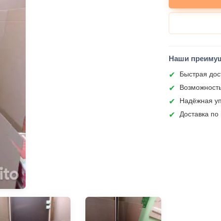
Наши преиму
Быстрая дос
Возможность
Надёжная уп
Доставка по