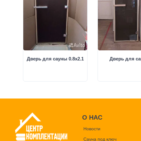
Дверь для сауны 0.8х2.1
Дверь для с
О НАС
Новости
Сауна под ключ