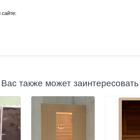
 сайте:
Вас также может заинтересовать