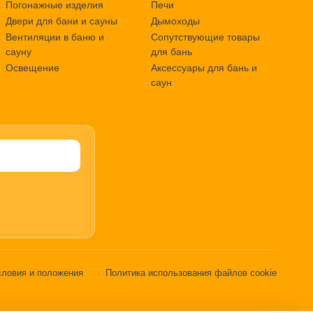
Погонажные изделия
Печи
Двери для бани и сауны
Дымоходы
Вентиляции в баню и
Сопутствующие товары
сауну
для бань
Освещение
Аксессуары для бань и
саун
словия и положения
Политика использования файлов cookie