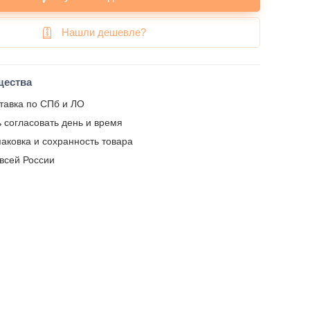
Нашли дешевле?
щества
тавка по СПб и ЛО
 согласовать день и время
аковка и сохранность товара
 всей России