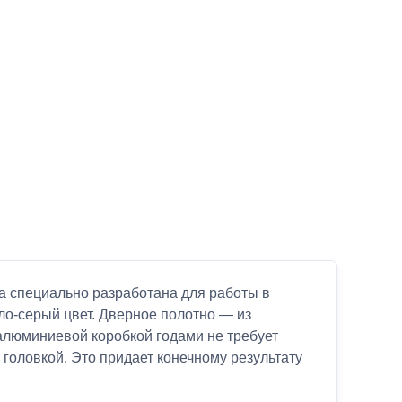
а специально разработана для работы в
о-серый цвет. Дверное полотно — из
 алюминиевой коробкой годами не требует
головкой. Это придает конечному результату