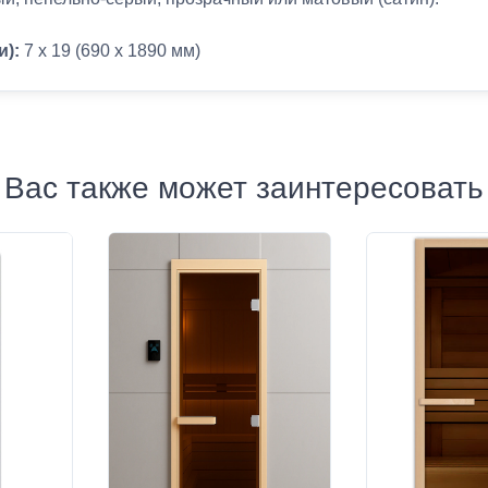
и)
:
7 x 19 (690 x 1890 мм)
Вас также может заинтересовать