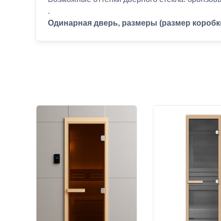
.
Одинарная дверь, размеры (размер коробк