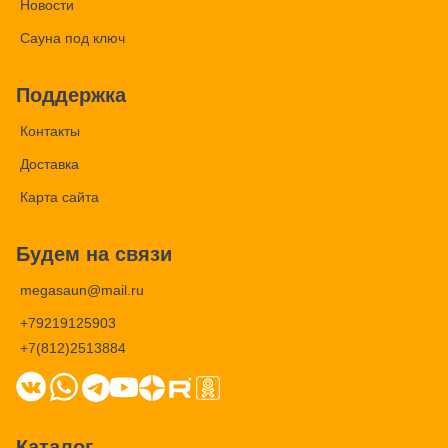
Новости
Сауна под ключ
Поддержка
Контакты
Доставка
Карта сайта
Будем на связи
megasaun@mail.ru
+79219125903
+7(812)2513884
Каталог