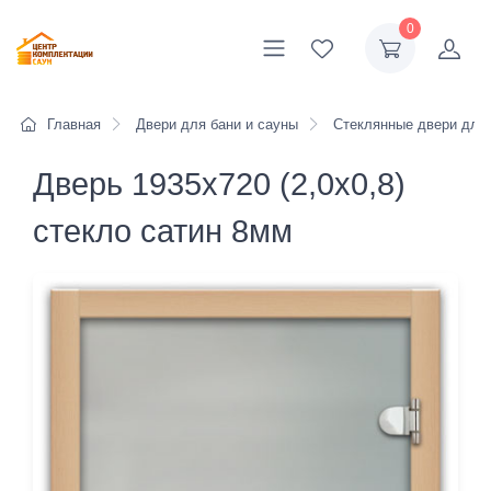
0
Главная
Двери для бани и сауны
Стеклянные двери для
Дверь 1935х720 (2,0х0,8)
стекло сатин 8мм