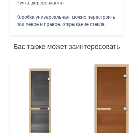
Ручка: дерево-магнит
Коробка универсальная, можно перестроить
под левое и правое, открывание стекла.
Вас также может заинтересовать