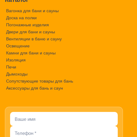
Вагонка для бани и сауны
Доска на полки
Погонажные изделия
Двери для бани и сауны
Вентиляции в баню и сауну
Освещение
Камни для бани и сауны
Изоляция
Печи
Дымоходы
Сопутствующие товары для бань
Аксессуары для бань и саун