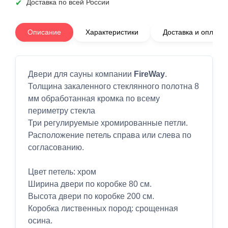
Доставка по всей России
Описание
Характеристики
Доставка и оплата
Двери для сауны компании
FireWay
.
Толщина закаленного стеклянного полотна 8
мм обработанная кромка по всему
периметру стекла
Три регулируемые хромированные петли.
Расположение петель справа или слева по
согласованию.
Цвет петель: хром
Ширина двери по коробке 80 см.
Высота двери по коробке 200 см.
Коробка лиственных пород: срощенная
осина.