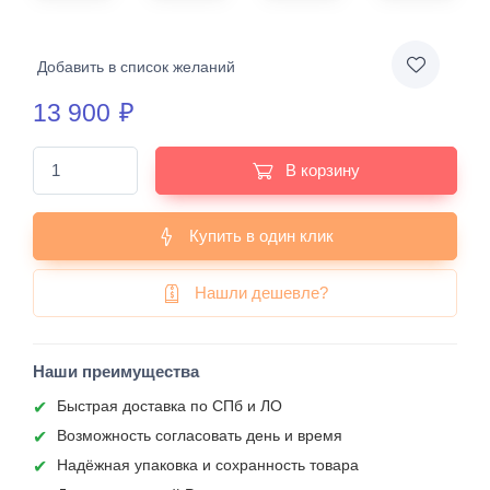
Добавить в список желаний
13 900
₽
В корзину
Купить в один клик
Нашли дешевле?
Наши преимущества
Быстрая доставка по СПб и ЛО
Возможность согласовать день и время
Надёжная упаковка и сохранность товара