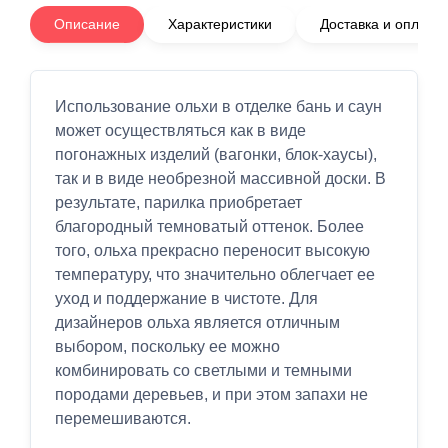
Описание
Характеристики
Доставка и оплата
Использование ольхи в отделке бань и саун
может осуществляться как в виде
погонажных изделий (вагонки, блок-хаусы),
так и в виде необрезной массивной доски. В
результате, парилка приобретает
благородный темноватый оттенок. Более
того, ольха прекрасно переносит высокую
температуру, что значительно облегчает ее
уход и поддержание в чистоте. Для
дизайнеров ольха является отличным
выбором, поскольку ее можно
комбинировать со светлыми и темными
породами деревьев, и при этом запахи не
перемешиваются.