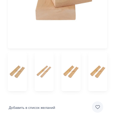
Добавить в список желаний