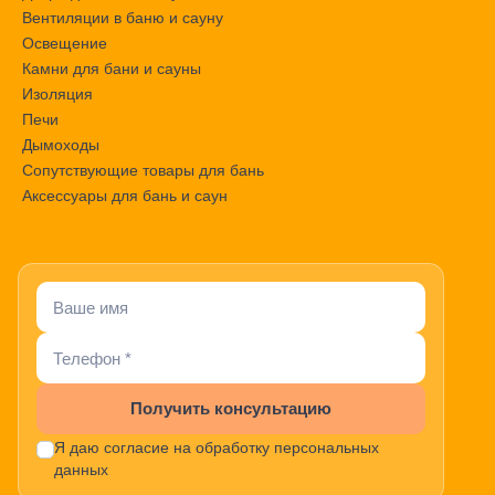
Вентиляции в баню и сауну
Освещение
Камни для бани и сауны
Изоляция
Печи
Дымоходы
Сопутствующие товары для бань
Аксессуары для бань и саун
Получить консультацию
Я даю согласие на обработку персональных
данных