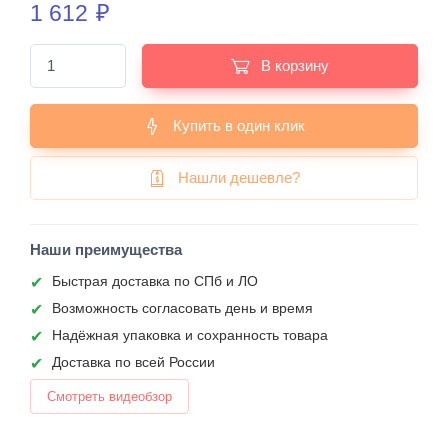
1 612
₽
В корзину
Купить в один клик
Нашли дешевле?
Наши преимущества
Быстрая доставка по СПб и ЛО
Возможность согласовать день и время
Надёжная упаковка и сохранность товара
Доставка по всей России
Смотреть видеобзор