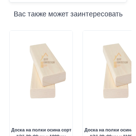
Вас также может заинтересовать
Доска на полки осина сорт
Доска на полки осина 