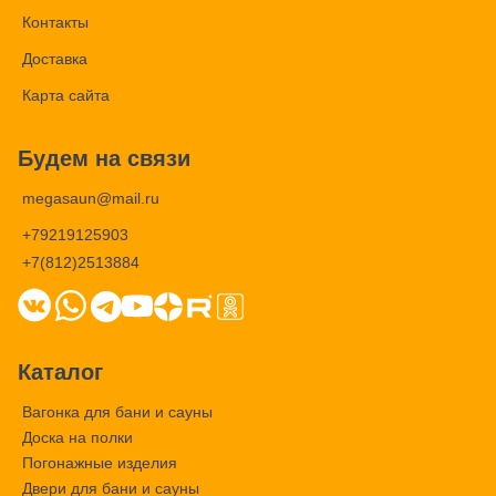
Контакты
Доставка
Карта сайта
Будем на связи
megasaun@mail.ru
+79219125903
+7(812)2513884
Каталог
Вагонка для бани и сауны
Доска на полки
Погонажные изделия
Двери для бани и сауны