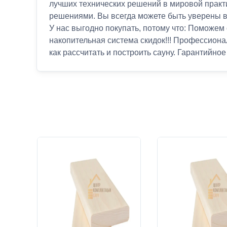
лучших технических решений в мировой практ
решениями. Вы всегда можете быть уверены в 
У нас выгодно покупать, потому что: Поможем
накопительная система скидок!!! Профессион
как рассчитать и построить сауну. Гарантийно