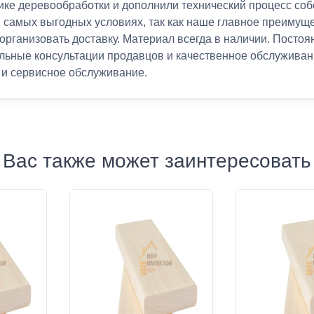
ике деревообработки и дополнили технический процесс со
самых выгодных условиях, так как наше главное преимущес
 организовать доставку. Материал всегда в наличии. Посто
альные консультации продавцов и качественное обслуживан
е и сервисное обслуживание.
Вас также может заинтересовать