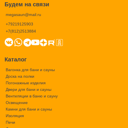
Будем на связи
megasaun@mail.ru
+79219125903
+7(812)2513884
Каталог
Вагонка для бани и сауны
Доска на полки
Погонажные изделия
Двери для бани и сауны
Вентиляции в баню и сауну
Освещение
Камни для бани и сауны
Изоляция
Печи