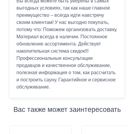
Вы всегда можете быть уверены в самых
выгодных условиях, так как наше главное
преимущество – всегда идти навстречу
своим клиентам! У нас выгодно покупать,
потому что: Поможем организовать доставку.
Материал всегда в наличии. Постоянное
обновление ассортимента. Действует
накопительная система скидок!!!
Профессиональные консультации
продавцов и качественное обслуживание,
полезная информация о том, как рассчитать
и построить сауну. Гарантийное и сервисное
обслуживание.
Вас также может заинтересовать