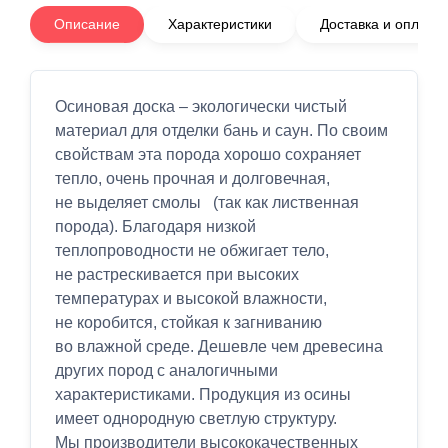
Описание
Характеристики
Доставка и оплата
Осиновая доска – экологически чистый
материал для отделки бань и саун. По своим
свойствам эта порода хорошо сохраняет
тепло, очень прочная и долговечная,
не выделяет смолы (так как лиственная
порода). Благодаря низкой
теплопроводности не обжигает тело,
не растрескивается при высоких
температурах и высокой влажности,
не коробится, стойкая к загниванию
во влажной среде. Дешевле чем древесина
других пород с аналогичными
характеристиками. Продукция из осины
имеет однородную светлую структуру.
Мы производители высококачественных