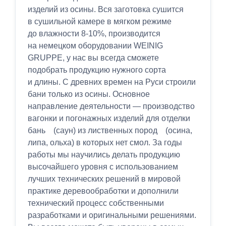
изделий из осины. Вся заготовка сушится
в сушильной камере в мягком режиме
до влажности 8-10%, производится
на немецком оборудовании WEINIG
GRUPPE, у нас вы всегда сможете
подобрать продукцию нужного сорта
и длины. С древних времен на Руси строили
бани только из осины. Основное
направление деятельности — производство
вагонки и погонажных изделий для отделки
бань (саун) из лиственных пород (осина,
липа, ольха) в которых нет смол. За годы
работы мы научились делать продукцию
высочайшего уровня с использованием
лучших технических решений в мировой
практике деревообработки и дополнили
технический процесс собственными
разработками и оригинальными решениями.