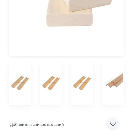
Добавить в список желаний