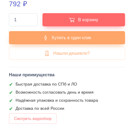
792
₽
В корзину
Купить в один клик
Нашли дешевле?
Наши преимущества
Быстрая доставка по СПб и ЛО
Возможность согласовать день и время
Надёжная упаковка и сохранность товара
Доставка по всей России
Смотреть видеобзор