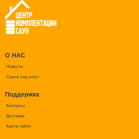
О НАС
Новости
Сауна под ключ
Поддержка
Контакты
Доставка
Карта сайта