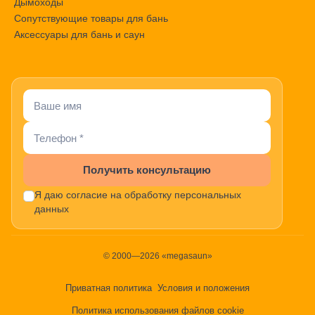
Дымоходы
Сопутствующие товары для бань
Аксессуары для бань и саун
Получить консультацию
Я даю согласие на обработку персональных
данных
© 2000—2026 «megasaun»
Приватная политика
Условия и положения
Политика использования файлов cookie