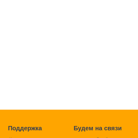
Поддержка
Будем на связи