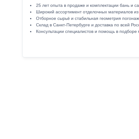
25 лет опыта в продаже и комплектации бань и са
Широкий ассортимент отделочных материалов из
Отборное сырьё и стабильная геометрия погонаж
Склад в Санкт-Петербурге и доставка по всей Рос
Консультации специалистов и помощь в подборе 