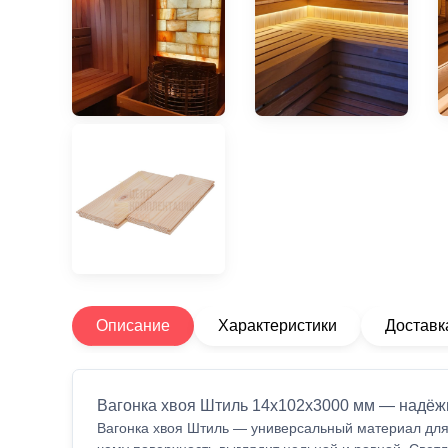
Описание
Характеристики
Доставк
Вагонка хвоя Штиль 14х102х3000 мм — надёж
Вагонка хвоя Штиль — универсальный материал для