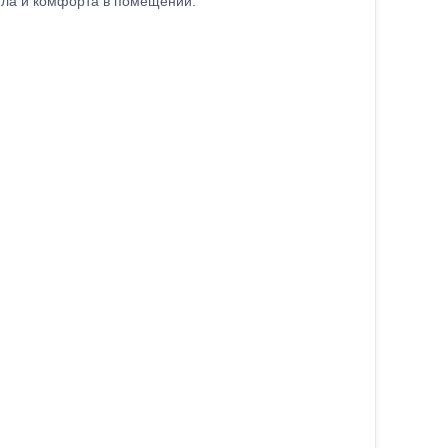
пла и комфорта в помещении.