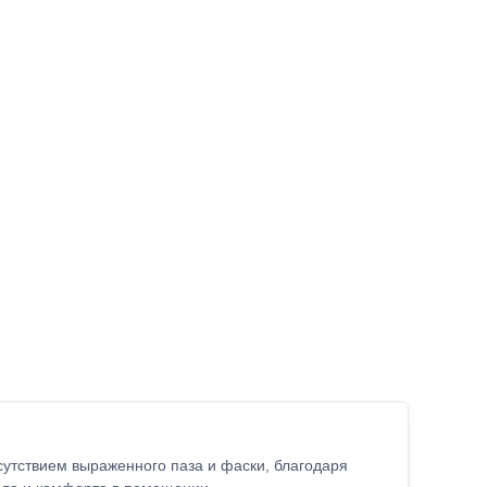
утствием выраженного паза и фаски, благодаря