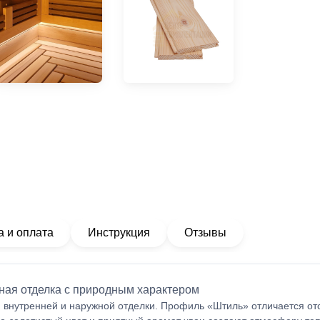
а и оплата
Инструкция
Отзывы
ная отделка с природным характером
 внутренней и наружной отделки. Профиль «Штиль» отличается отс