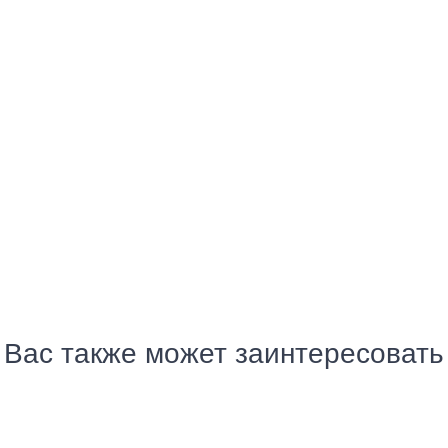
Отзывы
Вас также может заинтересовать