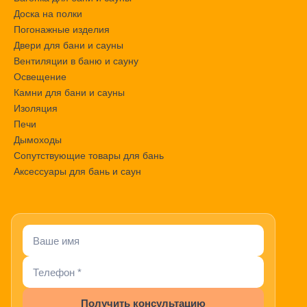
Доска на полки
Погонажные изделия
Двери для бани и сауны
Вентиляции в баню и сауну
Освещение
Камни для бани и сауны
Изоляция
Печи
Дымоходы
Сопутствующие товары для бань
Аксессуары для бань и саун
Получить консультацию