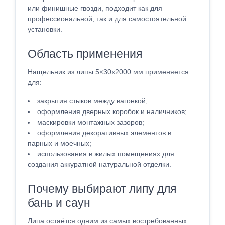
или финишные гвозди, подходит как для
профессиональной, так и для самостоятельной
установки.
Область применения
Нащельник из липы 5×30x2000 мм применяется
для:
закрытия стыков между вагонкой;
оформления дверных коробок и наличников;
маскировки монтажных зазоров;
оформления декоративных элементов в
парных и моечных;
использования в жилых помещениях для
создания аккуратной натуральной отделки.
Почему выбирают липу для
бань и саун
Липа остаётся одним из самых востребованных