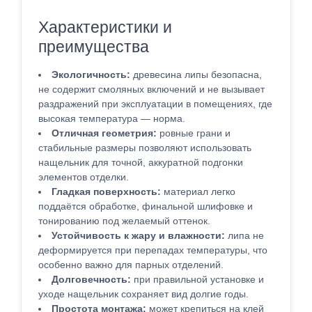
Характеристики и
преимущества
Экологичность:
древесина липы безопасна,
не содержит смоляных включений и не вызывает
раздражений при эксплуатации в помещениях, где
высокая температура — норма.
Отличная геометрия:
ровные грани и
стабильные размеры позволяют использовать
нащельник для точной, аккуратной подгонки
элементов отделки.
Гладкая поверхность:
материал легко
поддаётся обработке, финальной шлифовке и
тонированию под желаемый оттенок.
Устойчивость к жару и влажности:
липа не
деформируется при перепадах температуры, что
особенно важно для парных отделений.
Долговечность:
при правильной установке и
уходе нащельник сохраняет вид долгие годы.
Простота монтажа:
может крепиться на клей