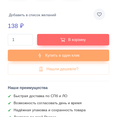
Добавить в список желаний
138
₽
В корзину
Купить в один клик
Нашли дешевле?
Наши преимущества
Быстрая доставка по СПб и ЛО
Возможность согласовать день и время
Надёжная упаковка и сохранность товара