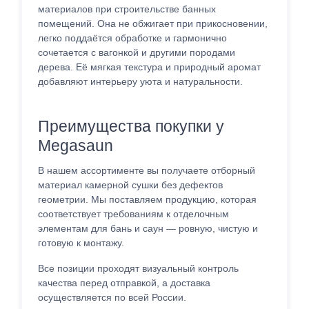
материалов при строительстве банных
помещений. Она не обжигает при прикосновении,
легко поддаётся обработке и гармонично
сочетается с вагонкой и другими породами
дерева. Её мягкая текстура и природный аромат
добавляют интерьеру уюта и натуральности.
Преимущества покупки у
Megasaun
В нашем ассортименте вы получаете отборный
материал камерной сушки без дефектов
геометрии. Мы поставляем продукцию, которая
соответствует требованиям к отделочным
элементам для бань и саун — ровную, чистую и
готовую к монтажу.
Все позиции проходят визуальный контроль
качества перед отправкой, а доставка
осуществляется по всей России.