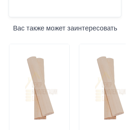
Вас также может заинтересовать