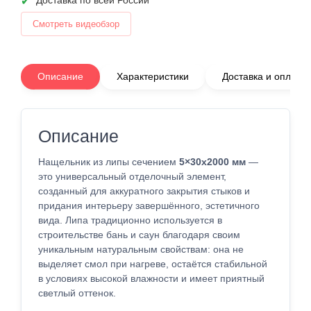
Доставка по всей России
Смотреть видеобзор
Описание
Характеристики
Доставка и оплата
Описание
Нащельник из липы сечением
5×30x2000 мм
—
это универсальный отделочный элемент,
созданный для аккуратного закрытия стыков и
придания интерьеру завершённого, эстетичного
вида. Липа традиционно используется в
строительстве бань и саун благодаря своим
уникальным натуральным свойствам: она не
выделяет смол при нагреве, остаётся стабильной
в условиях высокой влажности и имеет приятный
светлый оттенок.