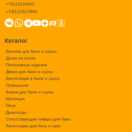
+79219125903
+7(812)2513884
Каталог
Вагонка для бани и сауны
Доска на полки
Погонажные изделия
Двери для бани и сауны
Вентиляции в баню и сауну
Освещение
Камни для бани и сауны
Изоляция
Печи
Дымоходы
Сопутствующие товары для бань
Аксессуары для бань и саун