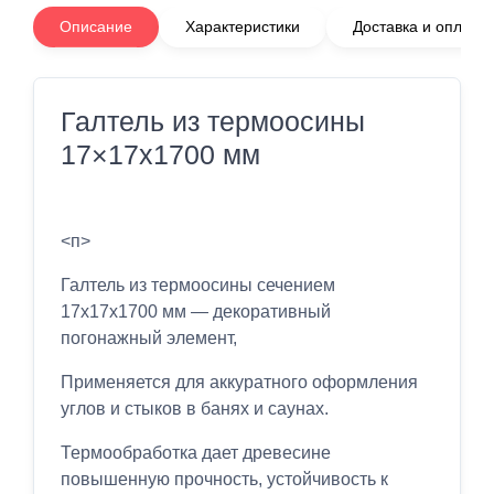
Описание
Характеристики
Доставка и оплата
Галтель из термоосины
17×17x1700 мм
<п>
Галтель из термоосины сечением
17х17x1700 мм — декоративный
погонажный элемент,
Применяется для аккуратного оформления
углов и стыков в банях и саунах.
Термообработка дает древесине
повышенную прочность, устойчивость к