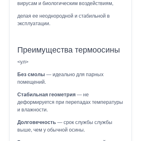
вирусам и биологическим воздействиям,
делая ее неоднородной и стабильной в
эксплуатации.
Преимущества термоосины
<ул>
Без смолы
— идеально для парных
помещений.
Стабильная геометрия
— не
деформируется при перепадах температуры
и влажности.
Долговечность
— срок службы службы
выше, чем у обычной осины.