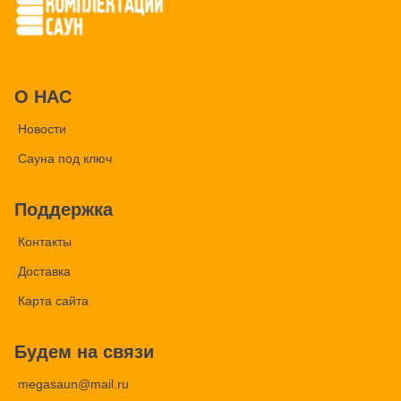
О НАС
Новости
Сауна под ключ
Поддержка
Контакты
Доставка
Карта сайта
Будем на связи
megasaun@mail.ru