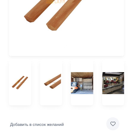
Добавить в список желаний