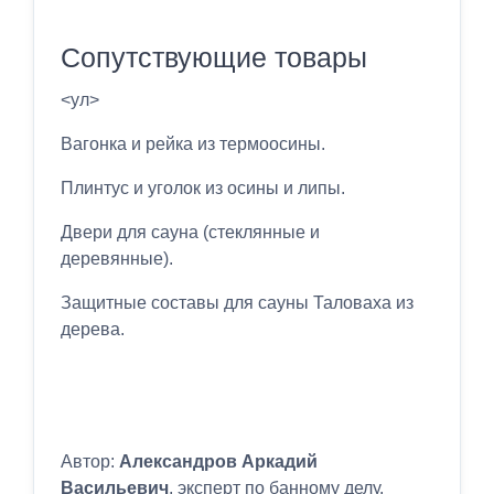
Сопутствующие товары
<ул>
Вагонка и рейка из термоосины.
Плинтус и уголок из осины и липы.
Двери для сауна (стеклянные и
деревянные).
Защитные составы для сауны Таловаха из
дерева.
Автор:
Александров Аркадий
Васильевич
, эксперт по банному делу.