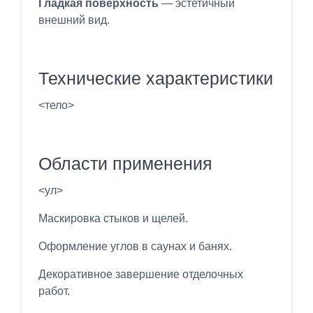
Гладкая поверхность
— эстетичный
внешний вид.
Технические характеристики
<тело>
Области применения
<ул>
Маскировка стыков и щелей.
Оформление углов в саунах и банях.
Декоративное завершение отделочных
работ.