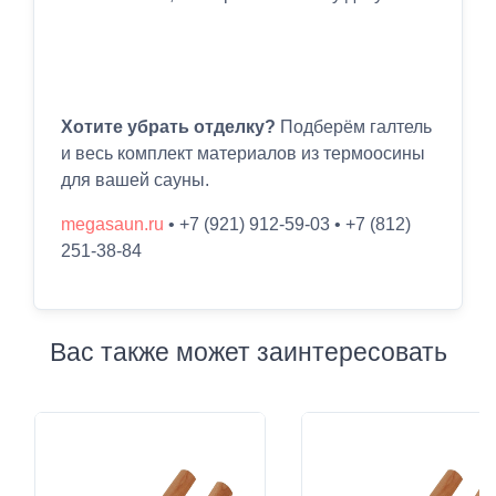
Хотите убрать отделку?
Подберём галтель
и весь комплект материалов из термоосины
для вашей сауны.
megasaun.ru
• +7 (921) 912-59-03 • +7 (812)
251-38-84
Вас также может заинтересовать