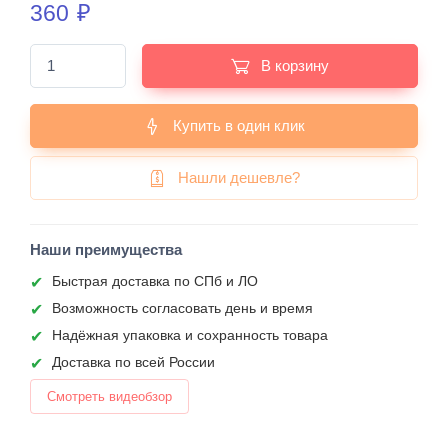
360
₽
В корзину
Купить в один клик
Нашли дешевле?
Наши преимущества
Быстрая доставка по СПб и ЛО
Возможность согласовать день и время
Надёжная упаковка и сохранность товара
Доставка по всей России
Смотреть видеобзор