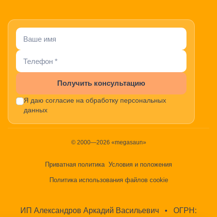
Получить консультацию
Я даю согласие на обработку персональных
данных
© 2000—2026 «megasaun»
Приватная политика
Условия и положения
Политика использования файлов cookie
ИП Александров Аркадий Васильевич
•
ОГРН: