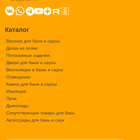
Каталог
Вагонка для бани и сауны
Доска на полки
Погонажные изделия
Двери для бани и сауны
Вентиляции в баню и сауну
Освещение
Камни для бани и сауны
Изоляция
Печи
Дымоходы
Сопутствующие товары для бань
Аксессуары для бань и саун