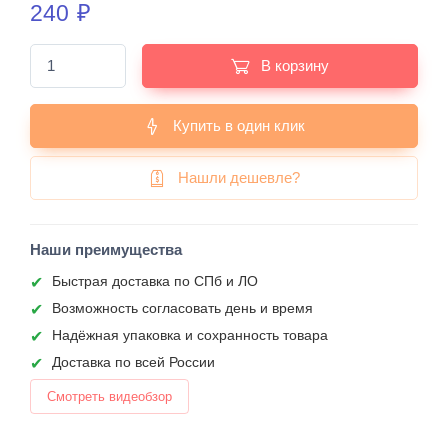
240
₽
В корзину
Купить в один клик
Нашли дешевле?
Наши преимущества
Быстрая доставка по СПб и ЛО
Возможность согласовать день и время
Надёжная упаковка и сохранность товара
Доставка по всей России
Смотреть видеобзор