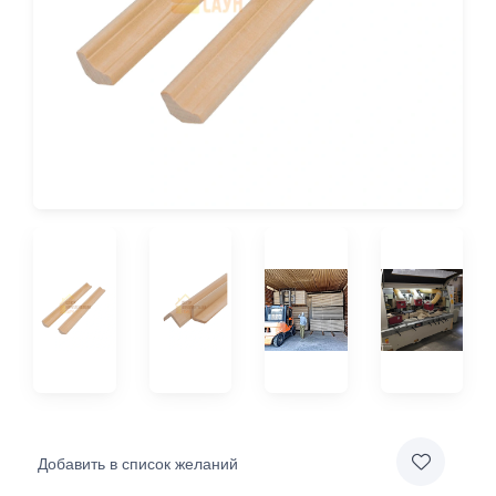
Добавить в список желаний