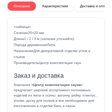
Описание
Характеристики
Доставка и оплата
<таблица>
Сечение20×20 мм
Длина1 / 2 / 3 м (наличие уточняйте)
Порода деревяннаяЛипа
НазначениеДля декоративной отделки углов и
стыков
ПроизводительЦентр комплектации саун
Заказ и доставка
Компания
«Центр комплектации сауна»
предлагает широкий ассортимент погонажных
изделий из липы и осины: вагонку, рейку, плинтус,
уголки, доску для полков и все необходимое для
изготовления и отделки бань и сауна.