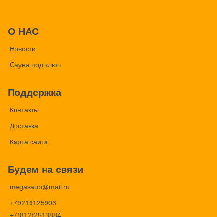
О НАС
Новости
Сауна под ключ
Поддержка
Контакты
Доставка
Карта сайта
Будем на связи
megasaun@mail.ru
+79219125903
+7(812)2513884