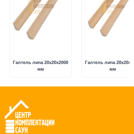
Галтель липа 20х20х2000
Галтель липа 20x20x2
мм
мм