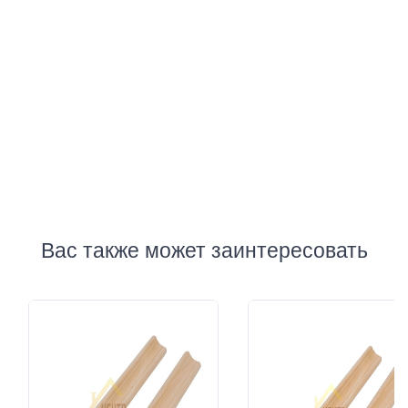
Отзывы
Добавить отзыв
Вас также может заинтересовать