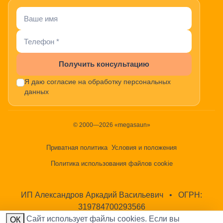
Получить консультацию
Я даю согласие на обработку персональных
данных
© 2000—2026 «megasaun»
Приватная политика
Условия и положения
Политика использования файлов cookie
ИП Александров Аркадий Васильевич
•
ОГРН:
319784700293566
Cайт использует файлы cookies. Если вы
ОК