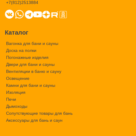
+7(812)2513884
Каталог
Вагонка для бани и сауны
Доска на полки
Погонажные изделия
Двери для бани и сауны
Вентиляции в баню и сауну
Освещение
Камни для бани и сауны
Изоляция
Печи
Дымоходы
Сопутствующие товары для бань
Аксессуары для бань и саун