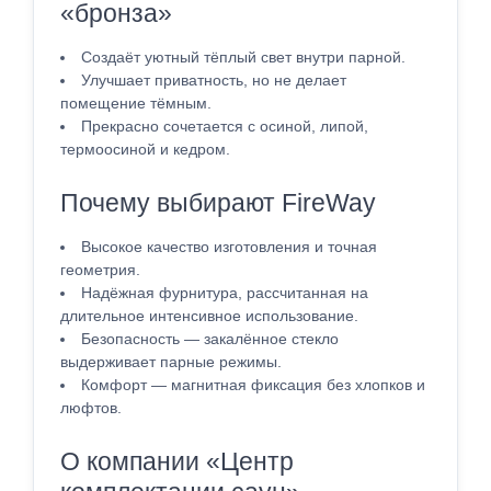
«бронза»
Создаёт уютный тёплый свет внутри парной.
Улучшает приватность, но не делает
помещение тёмным.
Прекрасно сочетается с осиной, липой,
термоосиной и кедром.
Почему выбирают FireWay
Высокое качество изготовления и точная
геометрия.
Надёжная фурнитура, рассчитанная на
длительное интенсивное использование.
Безопасность — закалённое стекло
выдерживает парные режимы.
Комфорт — магнитная фиксация без хлопков и
люфтов.
О компании «Центр