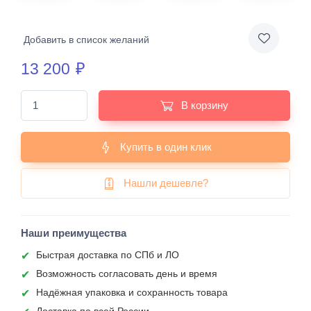
Добавить в список желаний
13 200
₽
В корзину
Купить в один клик
Нашли дешевле?
Наши преимущества
Быстрая доставка по СПб и ЛО
Возможность согласовать день и время
Надёжная упаковка и сохранность товара