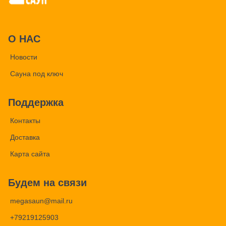
О НАС
Новости
Сауна под ключ
Поддержка
Контакты
Доставка
Карта сайта
Будем на связи
megasaun@mail.ru
+79219125903