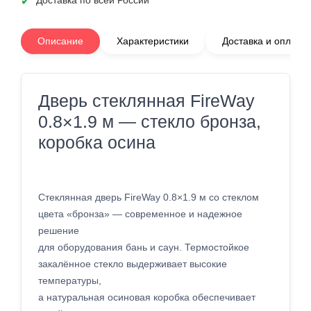
Доставка по всей России
Описание
Характеристики
Доставка и оплата
Дверь стеклянная FireWay
0.8×1.9 м — стекло бронза,
коробка осина
Стеклянная дверь FireWay 0.8×1.9 м со стеклом
цвета «бронза» — современное и надежное
решение
для оборудования бань и саун. Термостойкое
закалённое стекло выдерживает высокие
температуры,
а натуральная осиновая коробка обеспечивает