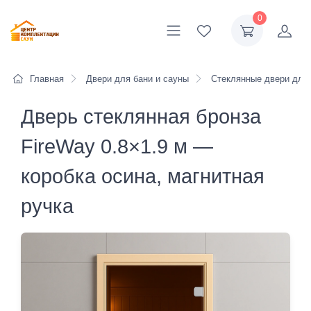
0
Главная
Двери для бани и сауны
Стеклянные двери для
Дверь стеклянная бронза
FireWay 0.8×1.9 м —
коробка осина, магнитная
ручка