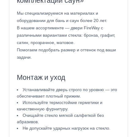
комплектации саун»
Мы специализируемся на материалах и
оборудовании для бань и саун более 20 лет.
В нашем ассортименте — двери FireWay с
различными вариантами стекла: бронза, графит,
сатин, прозрачное, матовое.
Помогаем подобрать размер и оттенок под ваши
задачи.
Монтаж и уход
Устанавливайте дверь строго по уровню — это
обеспечивает плотный прижим.
Используйте термостойкие герметики и
качественную фурнитуру.
Очищайте стекло мягкой салфеткой без
абразивов.
Не допускайте ударных нагрузок на стекло.