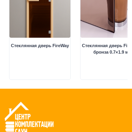
Стеклянная дверь FireWay
Стеклянная дверь Fir
бронза 0.7×1.9 м