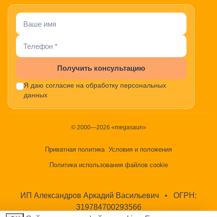
Получить консультацию
Я даю согласие на обработку персональных
данных
© 2000—2026 «megasaun»
Приватная политика
Условия и положения
Политика использования файлов cookie
ИП Александров Аркадий Васильевич
•
ОГРН:
319784700293566