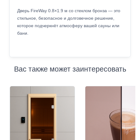
Дверь FireWay 0.8×1.9 м со стеклом бронза — это
стильное, безопасное и долговечное решение,
которое подчеркнёт атмосферу вашей сауны или
бани.
Вас также может заинтересовать