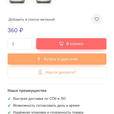
Добавить в список желаний
360
₽
В корзину
Купить в один клик
Нашли дешевле?
Наши преимущества
Быстрая доставка по СПб и ЛО
Возможность согласовать день и время
Надёжная упаковка и сохранность товара