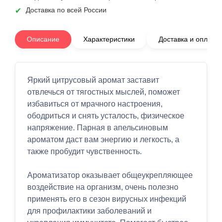
Доставка по всей России
Описание
Характеристики
Доставка и оплата
Яркий цитрусовый аромат заставит
отвлечься от тягостных мыслей, поможет
избавиться от мрачного настроения,
ободриться и снять усталость, физическое
напряжение. Парная в апельсиновым
ароматом даст вам энергию и легкость, а
также пробудит чувственность.
Ароматизатор оказывает общеукрепляющее
воздействие на организм, очень полезно
применять его в сезон вирусных инфекций
для профилактики заболеваний и