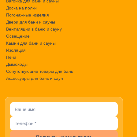
Вагонка для бани и сауны
Доска на полки
Погонажные изделия
Двери для бани и сауны
Вентиляции в баню и сауну
Освещение
Камни для бани и сауны
Изоляция
Печи
Дымоходы
Сопутствующие товары для бань
Аксессуары для бань и саун