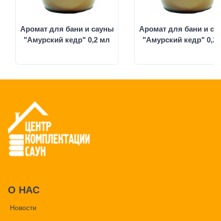
Аромат для бани и сауны
Аромат для бани и са
"Амурский кедр" 0,2 мл
"Амурский кедр" 0,2
О НАС
Новости