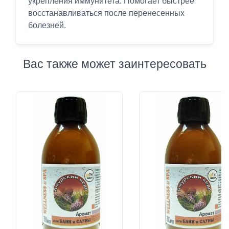
укрепления иммунитета. Помогает быстрее
восстанавливаться после перенесенных
болезней.
Вас также может заинтересовать