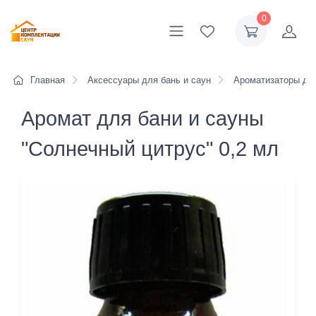
0
Главная
Аксессуары для бань и саун
Ароматизаторы для
Аромат для бани и сауны
"Солнечный цитрус" 0,2 мл