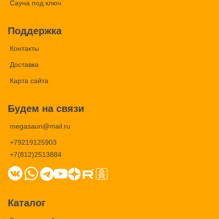
Сауна под ключ
Поддержка
Контакты
Доставка
Карта сайта
Будем на связи
megasaun@mail.ru
+79219125903
+7(812)2513884
Каталог