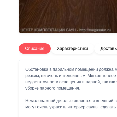
Описание
Характеристики
Доставк
Обстановка в парильном помещении должна ма
резким, ни очень интенсивным. Мягкое теплое 
недостаточности освещения в парной, так как 
уборке парного помещения.
Немаловажной деталью является и внешний ви
могут очень украсить интерьер сауны, сделать