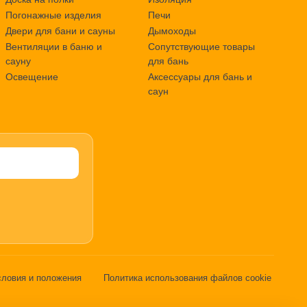
Погонажные изделия
Печи
Двери для бани и сауны
Дымоходы
Вентиляции в баню и
Сопутствующие товары
сауну
для бань
Освещение
Аксессуары для бань и
саун
словия и положения
Политика использования файлов cookie