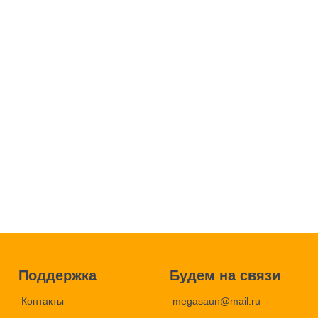
Поддержка
Будем на связи
Контакты
megasaun@mail.ru