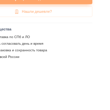
Нашли дешевле?
щества
тавка по СПб и ЛО
 согласовать день и время
аковка и сохранность товара
 всей России