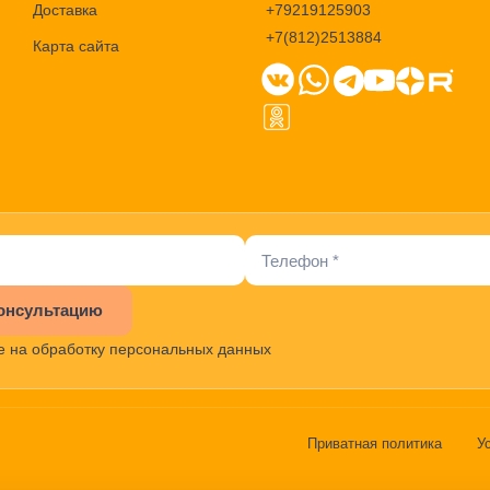
Доставка
+79219125903
+7(812)2513884
Карта сайта
онсультацию
е на обработку персональных данных
Приватная политика
У