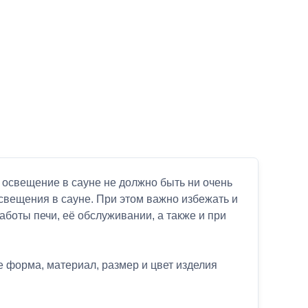
 освещение в сауне не должно быть ни очень
освещения в сауне. При этом важно избежать и
аботы печи, её обслуживании, а также и при
 форма, материал, размер и цвет изделия