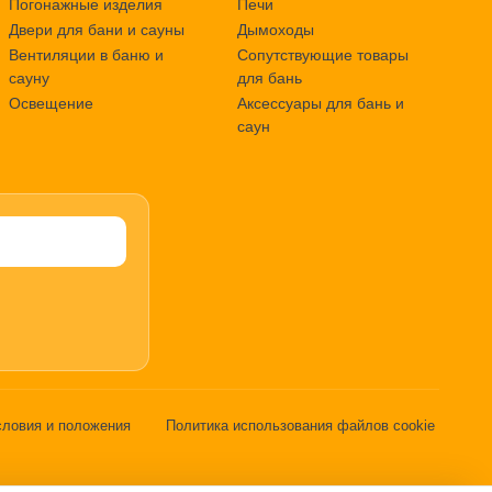
Погонажные изделия
Печи
Двери для бани и сауны
Дымоходы
Вентиляции в баню и
Сопутствующие товары
сауну
для бань
Освещение
Аксессуары для бань и
саун
словия и положения
Политика использования файлов cookie