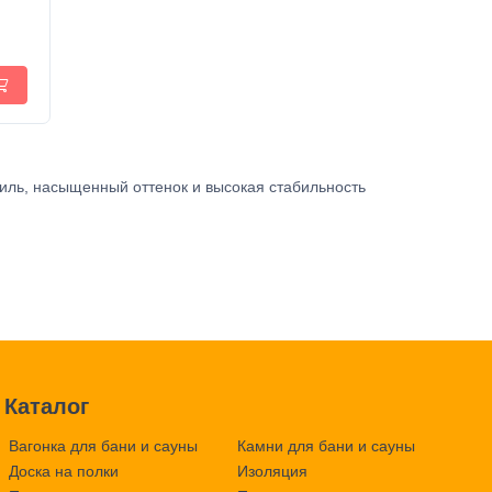
иль, насыщенный оттенок и высокая стабильность
Каталог
Вагонка для бани и сауны
Камни для бани и сауны
Доска на полки
Изоляция