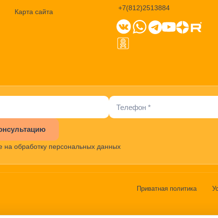
+7(812)2513884
Карта сайта
онсультацию
е на обработку персональных данных
Приватная политика
У