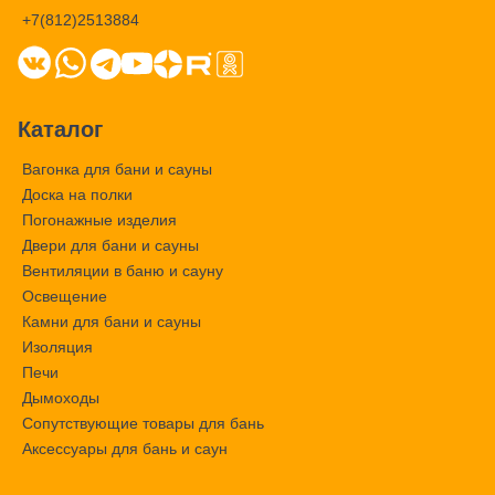
+7(812)2513884
Каталог
Вагонка для бани и сауны
Доска на полки
Погонажные изделия
Двери для бани и сауны
Вентиляции в баню и сауну
Освещение
Камни для бани и сауны
Изоляция
Печи
Дымоходы
Сопутствующие товары для бань
Аксессуары для бань и саун