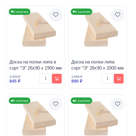
В наличии
В наличии
Доска на полки липа в
Доска на полки липа
сорт “Э” 26х90 х 1900 мм
сорт “Э” 26х90 х 2000 мм
1 003 ₽
1 056 ₽
845 ₽
890 ₽
В наличии
В наличии