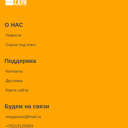
О НАС
Новости
Сауна под ключ
Поддержка
Контакты
Доставка
Карта сайта
Будем на связи
megasaun@mail.ru
+79219125903