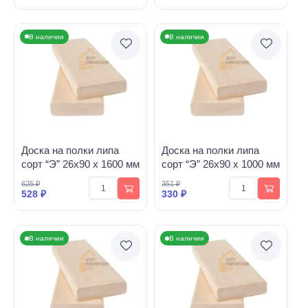
В наличии
В наличии
Доска на полки липа
Доска на полки липа
сорт “Э” 26х90 х 1600 мм
сорт “Э” 26х90 х 1000 мм
625 ₽
351 ₽
528 ₽
330 ₽
В наличии
В наличии