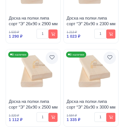
Доска на полки липа
Доска на полки липа
сорт “Э” 26х90 х 2900 мм
сорт “Э” 26х90 х 2300 мм
1 533 ₽
1 213 ₽
1 290 ₽
1 023 ₽
В наличии
В наличии
Доска на полки липа
Доска на полки липа
сорт “Э” 26х90 х 2500 мм
сорт “Э” 26х90 х 3000 мм
1 320 ₽
1 584 ₽
1 112 ₽
1 335 ₽