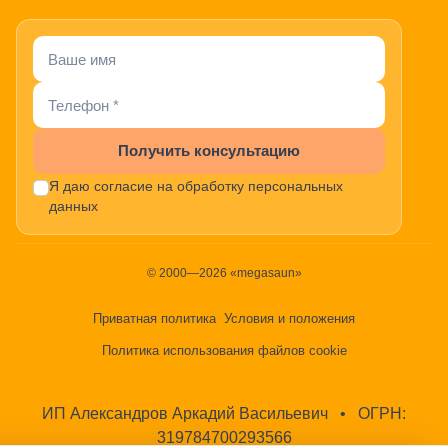
Получить консультацию
Я даю согласие на обработку персональных
данных
© 2000—2026 «megasaun»
Приватная политика
Условия и положения
Политика использования файлов cookie
ИП Александров Аркадий Васильевич
•
ОГРН:
319784700293566