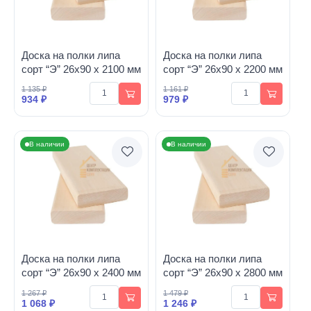
Доска на полки липа
Доска на полки липа
сорт “Э” 26х90 х 2100 мм
сорт “Э” 26х90 х 2200 мм
1 135 ₽
1 161 ₽
934 ₽
979 ₽
В наличии
В наличии
Доска на полки липа
Доска на полки липа
сорт “Э” 26х90 х 2400 мм
сорт “Э” 26х90 х 2800 мм
1 267 ₽
1 479 ₽
1 068 ₽
1 246 ₽