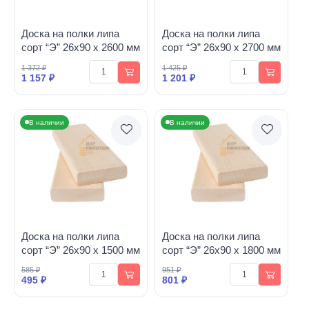
Доска на полки липа
Доска на полки липа
сорт “Э” 26х90 х 2600 мм
сорт “Э” 26х90 х 2700 мм
1 372 ₽
1 425 ₽
1 157 ₽
1 201 ₽
В наличии
В наличии
Доска на полки липа
Доска на полки липа
сорт “Э” 26х90 х 1500 мм
сорт “Э” 26х90 х 1800 мм
585 ₽
951 ₽
495 ₽
801 ₽