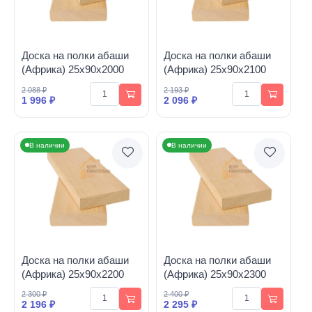
Доска на полки абаши
Доска на полки абаши
(Африка) 25х90х2000
(Африка) 25х90х2100
2 088 ₽
2 193 ₽
1 996 ₽
2 096 ₽
В наличии
В наличии
Доска на полки абаши
Доска на полки абаши
(Африка) 25х90х2200
(Африка) 25х90х2300
2 300 ₽
2 400 ₽
2 196 ₽
2 295 ₽