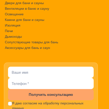
Двери для бани и сауны
Вентиляции в баню и сауну
Освещение
Камни для бани и сауны
Изоляция
Печи
Дымоходы
Сопутствующие товары для бань
Аксессуары для бань и саун
Получить консультацию
Я даю согласие на обработку персональных
данных