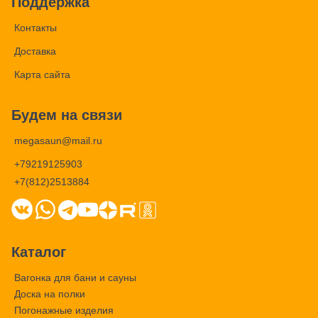
Поддержка
Контакты
Доставка
Карта сайта
Будем на связи
megasaun@mail.ru
+79219125903
+7(812)2513884
Каталог
Вагонка для бани и сауны
Доска на полки
Погонажные изделия