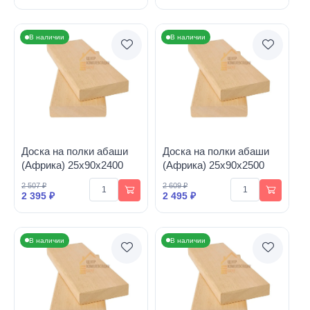
В наличии
В наличии
Доска на полки абаши
Доска на полки абаши
(Африка) 25х90х2400
(Африка) 25х90х2500
2 507 ₽
2 609 ₽
2 395 ₽
2 495 ₽
В наличии
В наличии