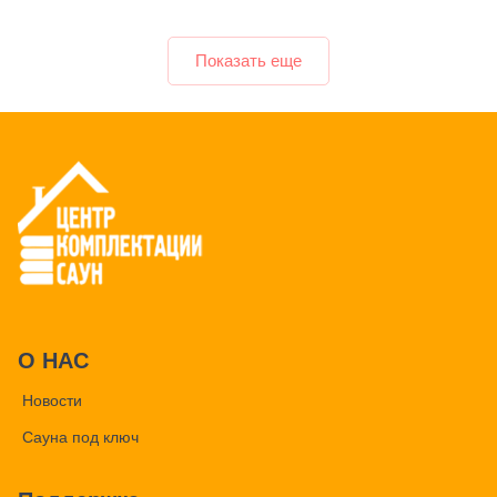
Показать еще
О НАС
Новости
Сауна под ключ