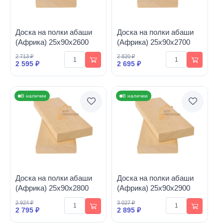
Доска на полки абаши
Доска на полки абаши
(Африка) 25х90х2600
(Африка) 25х90х2700
2 713 ₽
2 820 ₽
2 595 ₽
2 695 ₽
В наличии
В наличии
Доска на полки абаши
Доска на полки абаши
(Африка) 25х90х2800
(Африка) 25х90х2900
2 924 ₽
3 027 ₽
2 795 ₽
2 895 ₽