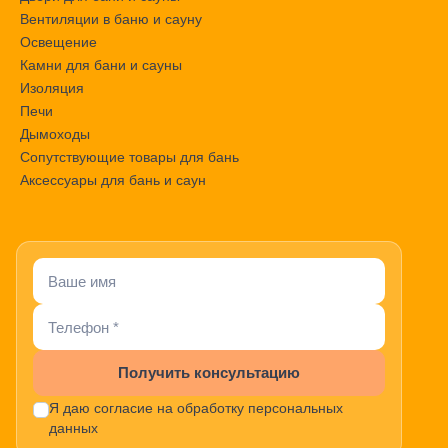
Вентиляции в баню и сауну
Освещение
Камни для бани и сауны
Изоляция
Печи
Дымоходы
Сопутствующие товары для бань
Аксессуары для бань и саун
Получить консультацию
Я даю согласие на обработку персональных
данных