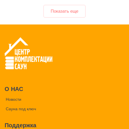
Показать еще
О НАС
Новости
Сауна под ключ
Поддержка