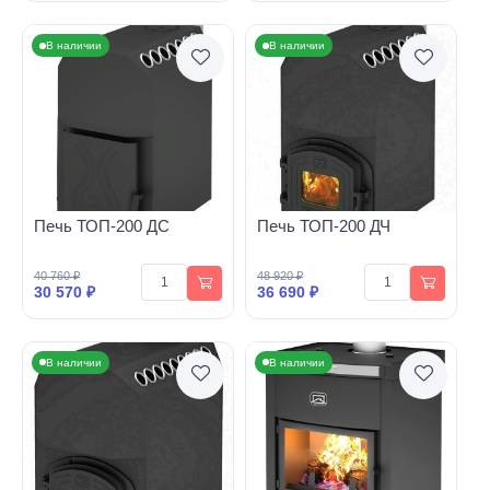
В наличии
В наличии
Печь ТОП-200 ДС
Печь ТОП-200 ДЧ
40 760 ₽
48 920 ₽
30 570 ₽
36 690 ₽
В наличии
В наличии