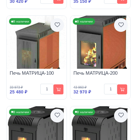
30 420 ₽
35 150 ₽
В наличии
В наличии
Печь МАТРИЦА-100
Печь МАТРИЦА-200
33 973 ₽
43 960 ₽
25 480 ₽
32 970 ₽
В наличии
В наличии