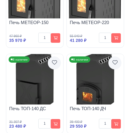
Печь МЕТЕОР-150
Печь МЕТЕОР-220
47 960 ₽
55 040 ₽
35 970 ₽
41 280 ₽
В наличии
В наличии
Печь ТОП-140 ДС
Печь ТОП-140 ДЧ
31 307 ₽
39 400 ₽
23 480 ₽
29 550 ₽