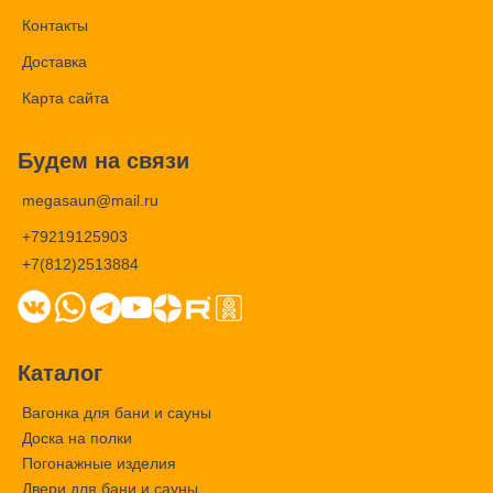
Контакты
Доставка
Карта сайта
Будем на связи
megasaun@mail.ru
+79219125903
+7(812)2513884
Каталог
Вагонка для бани и сауны
Доска на полки
Погонажные изделия
Двери для бани и сауны