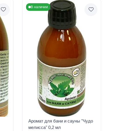
В наличии
Аромат для бани и сауны "Чудо
мелисса" 0,2 мл